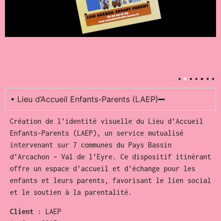
• Lieu d’Accueil Enfants-Parents (LAEP)
Création de l’identité visuelle du Lieu d’Accueil
Enfants-Parents (LAEP), un service mutualisé
intervenant sur 7 communes du Pays Bassin
d’Arcachon – Val de l’Eyre. Ce dispositif itinérant
offre un espace d’accueil et d’échange pour les
enfants et leurs parents, favorisant le lien social
et le soutien à la parentalité.
Client
: LAEP