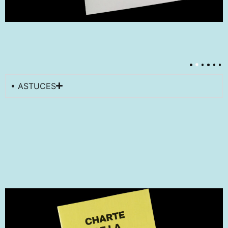
• ASTUCES