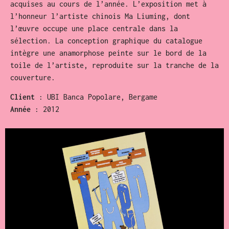
acquises au cours de l’année. L’exposition met à
l’honneur l’artiste chinois Ma Liuming, dont
l’œuvre occupe une place centrale dans la
sélection. La conception graphique du catalogue
intègre une anamorphose peinte sur le bord de la
toile de l’artiste, reproduite sur la tranche de la
couverture.
Client
: UBI Banca Popolare, Bergame
Année
: 2012