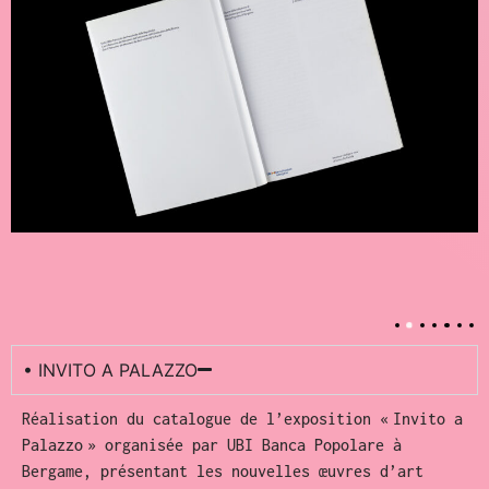
• INVITO A PALAZZO
Réalisation du catalogue de l’exposition « Invito a
Palazzo » organisée par UBI Banca Popolare à
Bergame, présentant les nouvelles œuvres d’art