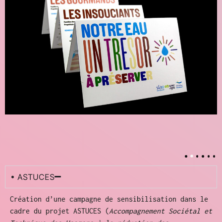
• ASTUCES
Création d’une campagne de sensibilisation dans le
cadre du projet ASTUCES (
Accompagnement Sociétal et