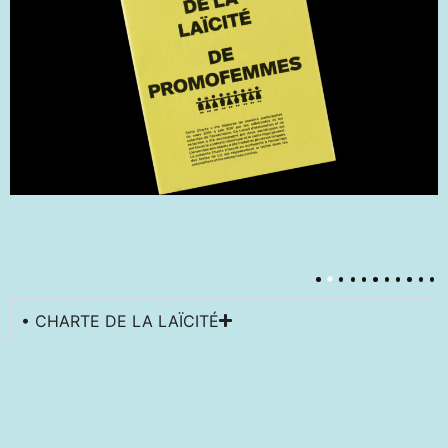
• CHARTE DE LA LAÏCITÉ