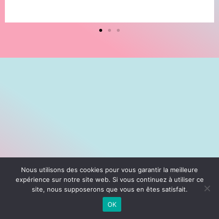
Nous utilisons des cookies pour vous garantir la meilleure
expérience sur notre site web. Si vous continuez à utiliser ce
site, nous supposerons que vous en êtes satisfait.
OK