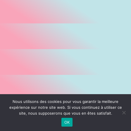
Nous utilisons des cookies pour vous garantir la meilleure
expérience sur notre site web. Si vous continuez à utiliser ce
site, nous supposerons que vous en êtes satisfait.
OK