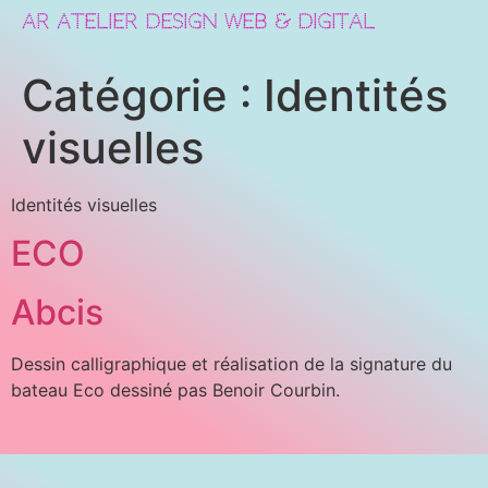
AR ATELIER DESIGN
WEB & DIGITAL
Catégorie :
Identités
visuelles
Identités visuelles
ECO
Abcis
Dessin calligraphique et réalisation de la signature du
bateau Eco dessiné pas Benoir Courbin.