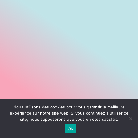
Nous utilisons des cookies pour vous garantir la meilleure
expérience sur notre site web. Si vous continuez à utiliser ce
site, nous supposerons que vous en êtes satisfait.
OK